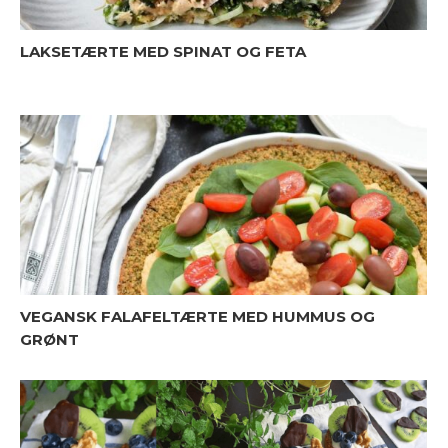
LAKSETÆRTE MED SPINAT OG FETA
VEGANSK FALAFELTÆRTE MED HUMMUS OG
GRØNT