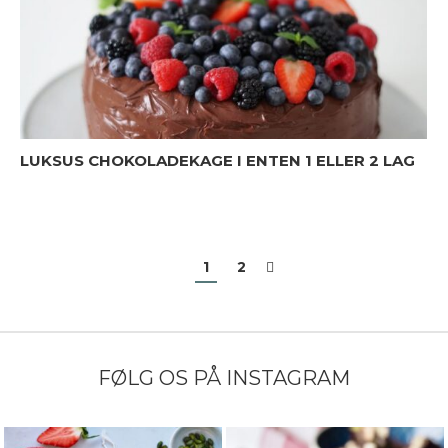
LUKSUS CHOKOLADEKAGE I ENTEN 1 ELLER 2 LAG
1
2
FØLG OS PÅ INSTAGRAM