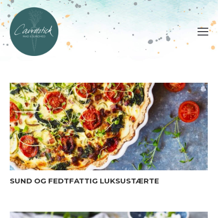
SUND OG FEDTFATTIG LUKSUSTÆRTE