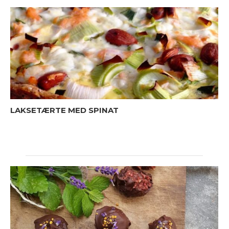
LAKSETÆRTE MED SPINAT